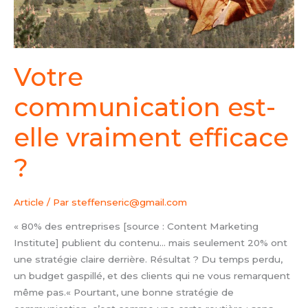
Votre
communication est-
elle vraiment efficace
?
Article
/ Par
steffenseric@gmail.com
« 80% des entreprises [source : Content Marketing
Institute] publient du contenu… mais seulement 20% ont
une stratégie claire derrière. Résultat ? Du temps perdu,
un budget gaspillé, et des clients qui ne vous remarquent
même pas.« Pourtant, une bonne stratégie de